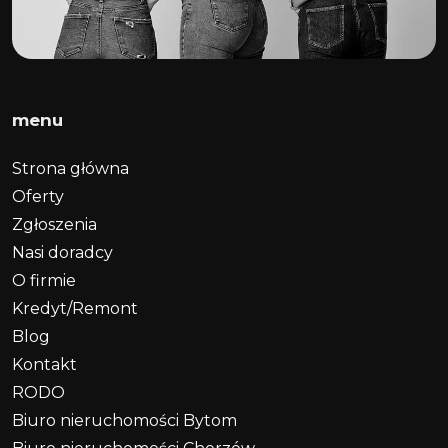
menu
Strona główna
Oferty
Zgłoszenia
Nasi doradcy
O firmie
Kredyt/Remont
Blog
Kontakt
RODO
Biuro nieruchomości Bytom