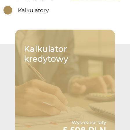
Kalkulatory
Kalkulator
kredytowy
Wysokość raty