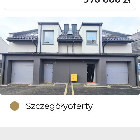
Szczegóły
oferty