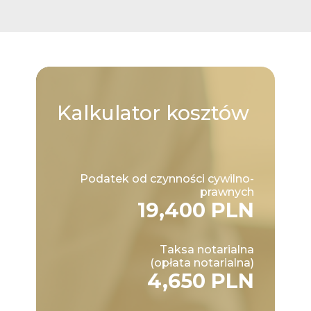
Kalkulator
kosztów
Podatek od czynności cywilno-
prawnych
19,400 PLN
Taksa notarialna
(opłata notarialna)
4,650 PLN