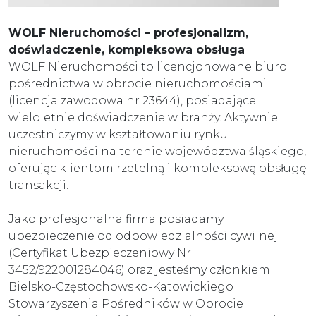
WOLF Nieruchomości – profesjonalizm,
doświadczenie, kompleksowa obsługa
WOLF Nieruchomości to licencjonowane biuro
pośrednictwa w obrocie nieruchomościami
(licencja zawodowa nr 23644), posiadające
wieloletnie doświadczenie w branży. Aktywnie
uczestniczymy w kształtowaniu rynku
nieruchomości na terenie województwa śląskiego,
oferując klientom rzetelną i kompleksową obsługę
transakcji.
Jako profesjonalna firma posiadamy
ubezpieczenie od odpowiedzialności cywilnej
(Certyfikat Ubezpieczeniowy Nr
3452/922001284046) oraz jesteśmy członkiem
Bielsko-Częstochowsko-Katowickiego
Stowarzyszenia Pośredników w Obrocie