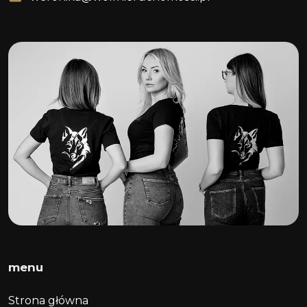
menu
Strona główna