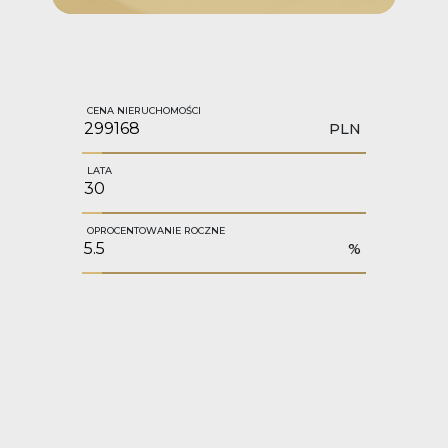
CENA NIERUCHOMOŚCI
PLN
LATA
OPROCENTOWANIE ROCZNE
%