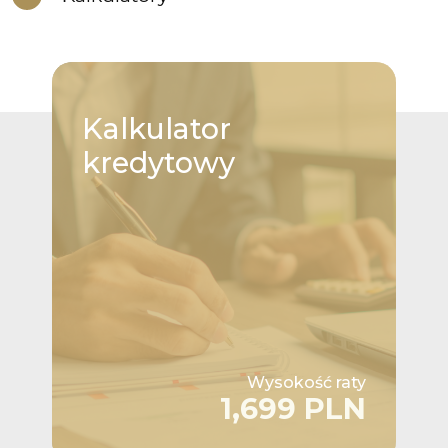
Kalkulator
kredytowy
Wysokość raty
1,699 PLN