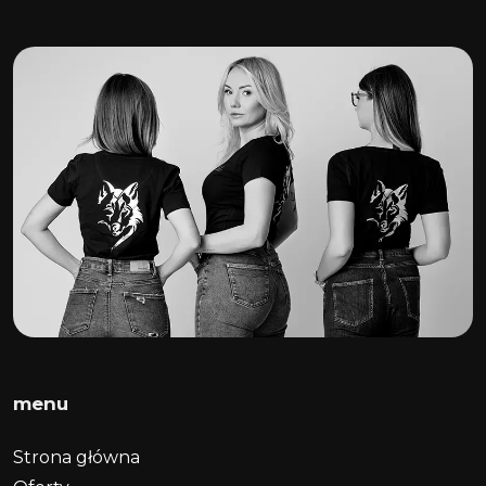
menu
Strona główna