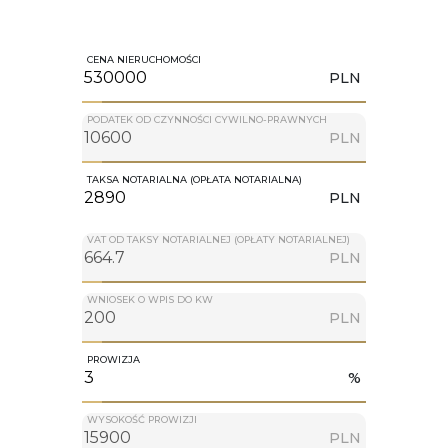
CENA NIERUCHOMOŚCI
PLN
PODATEK OD CZYNNOŚCI CYWILNO-PRAWNYCH
PLN
TAKSA NOTARIALNA (OPŁATA NOTARIALNA)
PLN
VAT OD TAKSY NOTARIALNEJ (OPŁATY NOTARIALNEJ)
PLN
WNIOSEK O WPIS DO KW
PLN
PROWIZJA
%
WYSOKOŚĆ PROWIZJI
PLN