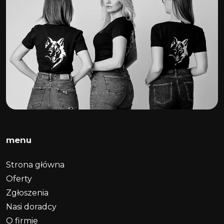
menu
Strona główna
Oferty
Zgłoszenia
Nasi doradcy
O firmie