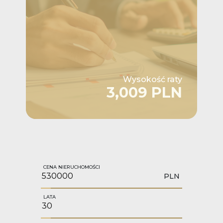
Wysokość raty
3,009 PLN
CENA NIERUCHOMOŚCI
PLN
LATA