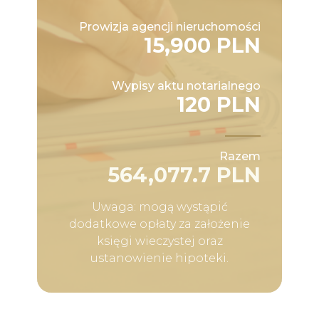
Prowizja agencji nieruchomości
15,900 PLN
Wypisy aktu notarialnego
120 PLN
Razem
564,077.7 PLN
Uwaga: mogą wystąpić
dodatkowe opłaty za założenie
księgi wieczystej oraz
ustanowienie hipoteki.