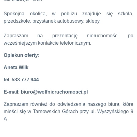
Spokojna okolica, w pobliżu znajduje się szkoła,
przedszkole, przystanek autobusowy, sklepy.
Zapraszam na prezentację nieruchomości po
wcześniejszym kontakcie telefonicznym.
Opiekun oferty:
Aneta Wilk
tel. 533 777 944
E-mail: biuro@wolfnieruchomosci.pl
Zapraszam również do odwiedzenia naszego biura, które
mieści się w Tarnowskich Górach przy ul. Wyszyńskiego 9
A