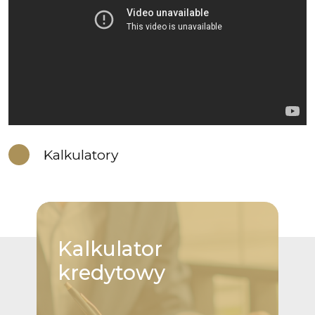
Kalkulatory
Kalkulator
kredytowy