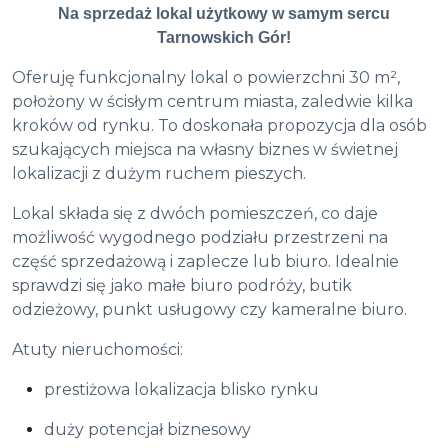
Na sprzedaż lokal użytkowy w samym sercu
Tarnowskich Gór!
Oferuję funkcjonalny lokal o powierzchni 30 m²,
położony w ścisłym centrum miasta, zaledwie kilka
kroków od rynku. To doskonała propozycja dla osób
szukających miejsca na własny biznes w świetnej
lokalizacji z dużym ruchem pieszych.
Lokal składa się z dwóch pomieszczeń, co daje
możliwość wygodnego podziału przestrzeni na
część sprzedażową i zaplecze lub biuro. Idealnie
sprawdzi się jako małe biuro podróży, butik
odzieżowy, punkt usługowy czy kameralne biuro.
Atuty nieruchomości:
prestiżowa lokalizacja blisko rynku
duży potencjał biznesowy