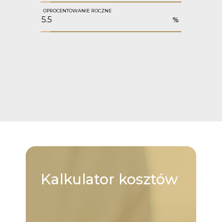
OPROCENTOWANIE ROCZNE
%
Kalkulator
kosztów