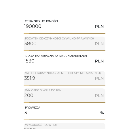
CENA NIERUCHOMOŚCI
PLN
PODATEK OD CZYNNOŚCI CYWILNO-PRAWNYCH
PLN
TAKSA NOTARIALNA (OPŁATA NOTARIALNA)
PLN
VAT OD TAKSY NOTARIALNEJ (OPŁATY NOTARIALNEJ)
PLN
WNIOSEK O WPIS DO KW
PLN
PROWIZJA
%
WYSOKOŚĆ PROWIZJI