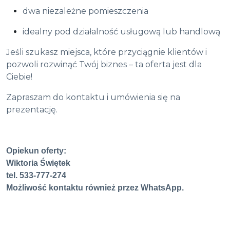
dwa niezależne pomieszczenia
idealny pod działalność usługową lub handlową
Jeśli szukasz miejsca, które przyciągnie klientów i
pozwoli rozwinąć Twój biznes – ta oferta jest dla
Ciebie!
Zapraszam do kontaktu i umówienia się na
prezentację.
Opiekun oferty:
Wiktoria Świętek
tel. 533-777-274
Możliwość kontaktu również przez WhatsApp.