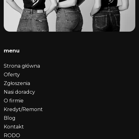
menu
Strona główna
Oferty
Zgłoszenia
Nasi doradcy
O firmie
Kredyt/Remont
Blog
Kontakt
RODO