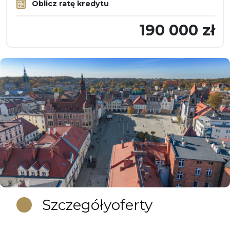
Oblicz ratę kredytu
190 000 zł
Szczegóły
oferty