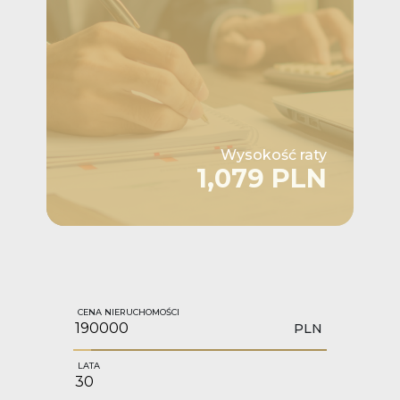
Wysokość raty
1,079 PLN
CENA NIERUCHOMOŚCI
PLN
LATA