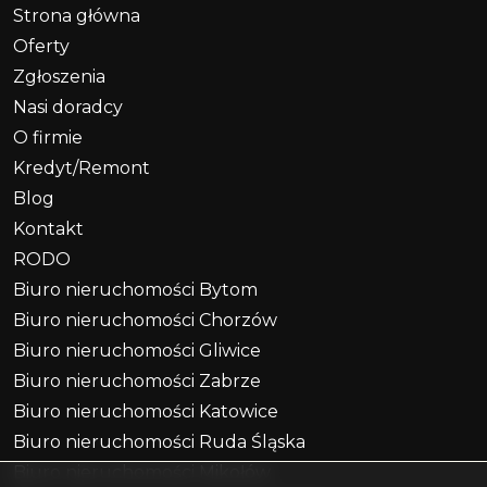
Strona główna
Oferty
Zgłoszenia
Nasi doradcy
O firmie
Kredyt/Remont
Blog
Kontakt
RODO
Biuro nieruchomości Bytom
Biuro nieruchomości Chorzów
Biuro nieruchomości Gliwice
Biuro nieruchomości Zabrze
Biuro nieruchomości Katowice
Biuro nieruchomości Ruda Śląska
Biuro nieruchomości Mikołów