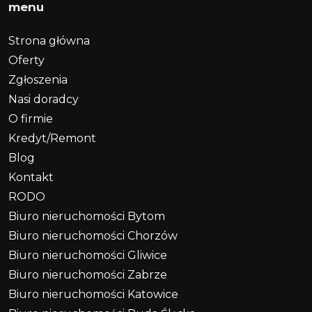
menu
Strona główna
Oferty
Zgłoszenia
Nasi doradcy
O firmie
Kredyt/Remont
Blog
Kontakt
RODO
Biuro nieruchomości Bytom
Biuro nieruchomości Chorzów
Biuro nieruchomości Gliwice
Biuro nieruchomości Zabrze
Biuro nieruchomości Katowice