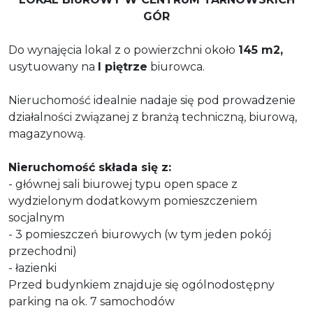
GÓR
Do wynajęcia lokal z o powierzchni około
145 m2,
usytuowany na
I piętrze
biurowca.
Nieruchomość idealnie nadaje się pod prowadzenie
działalności związanej z branżą techniczną, biurową,
magazynową.
Nieruchomość składa się z:
- głównej sali biurowej typu open space z
wydzielonym dodatkowym pomieszczeniem
socjalnym
- 3 pomieszczeń biurowych (w tym jeden pokój
przechodni)
- łazienki
Przed budynkiem znajduje się ogólnodostępny
parking na ok. 7 samochodów