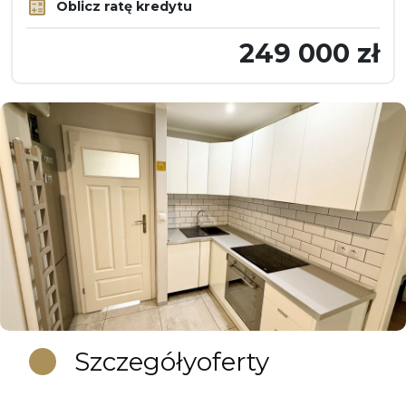
Oblicz ratę kredytu
249 000 zł
Szczegóły
oferty