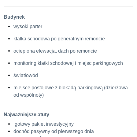
Budynek
wysoki parter
klatka schodowa po generalnym remoncie
ocieplona elewacja, dach po remoncie
monitoring klatki schodowej i miejsc parkingowych
światłowód
miejsce postojowe z blokadą parkingową (dzierżawa
od wspólnoty)
Najważniejsze atuty
gotowy pakiet inwestycyjny
dochód pasywny od pierwszego dnia