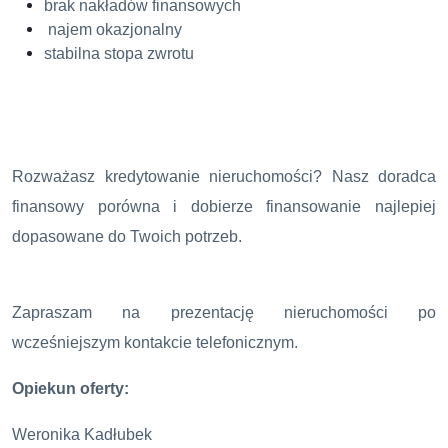
brak nakładów finansowych
najem okazjonalny
stabilna stopa zwrotu
Rozważasz kredytowanie nieruchomości? Nasz doradca
finansowy porówna i dobierze finansowanie najlepiej
dopasowane do Twoich potrzeb.
Zapraszam na prezentację nieruchomości po
wcześniejszym kontakcie telefonicznym.
Opiekun oferty:
Weronika Kadłubek