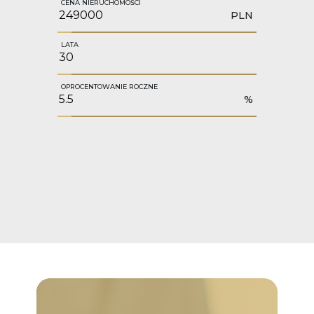
CENA NIERUCHOMOŚCI
PLN
LATA
OPROCENTOWANIE ROCZNE
%