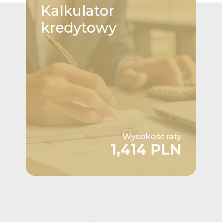
Kalkulator
kredytowy
Wysokość raty
1,414 PLN