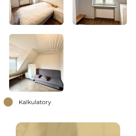
Kalkulatory