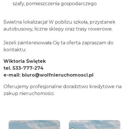
szafy, pomieszczenia gospodarczego
Świetna lokalizacja! W pobliżu szkoła, przystanek
autobusowy, liczne sklepy oraz trasy rowerowe.
Jeżeli zainteresowała Cię ta oferta zapraszam do
kontaktu:
Wiktoria Świętek
tel. 533-777-274
e-mail: biuro@wolfnieruchomosci.pl
Oferujemy profesjonalne doradztwo kredytowe na
zakup nieruchomości.