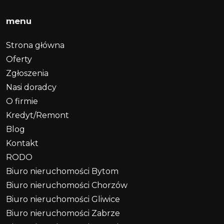
menu
Strona główna
Oferty
Zgłoszenia
Nasi doradcy
O firmie
Kredyt/Remont
Blog
Kontakt
RODO
Biuro nieruchomości Bytom
Biuro nieruchomości Chorzów
Biuro nieruchomości Gliwice
Biuro nieruchomości Zabrze