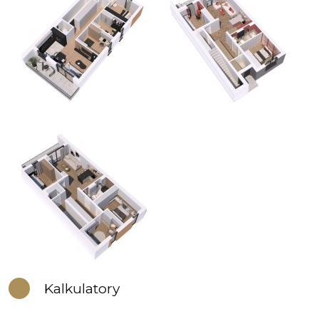
Kalkulatory