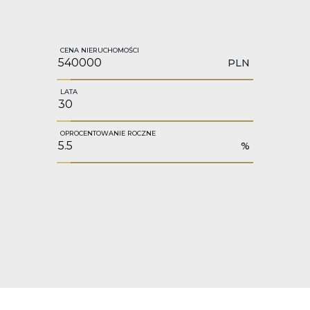
CENA NIERUCHOMOŚCI
PLN
LATA
OPROCENTOWANIE ROCZNE
%