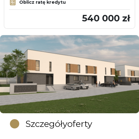
Oblicz ratę kredytu
540 000 zł
Szczegóły
oferty