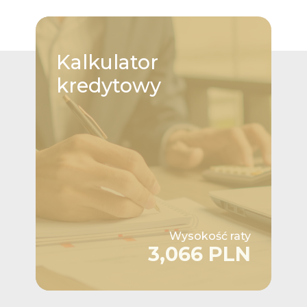
Kalkulator
kredytowy
Wysokość raty
3,066 PLN