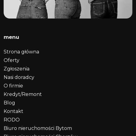
menu
Strona główna
Oferty
Zgłoszenia
Nasi doradcy
O firmie
Kredyt/Remont
Blog
Kontakt
RODO
Biuro nieruchomości Bytom