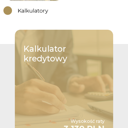
Kalkulatory
Kalkulator
kredytowy
Wysokość raty