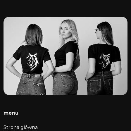
menu
Strona główna