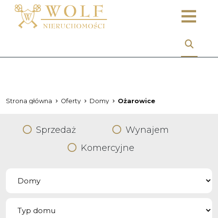
Strona główna
Oferty
Domy
Ożarowice
Sprzedaż
Wynajem
Komercyjne