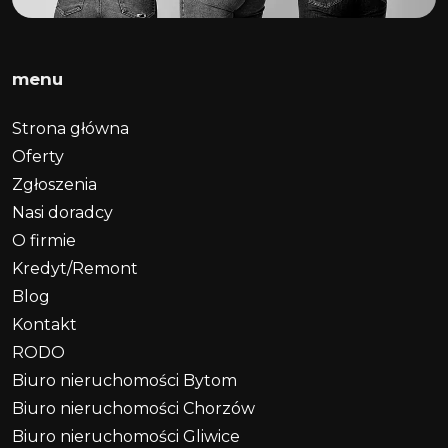
menu
Strona główna
Oferty
Zgłoszenia
Nasi doradcy
O firmie
Kredyt/Remont
Blog
Kontakt
RODO
Biuro nieruchomości Bytom
Biuro nieruchomości Chorzów
Biuro nieruchomości Gliwice