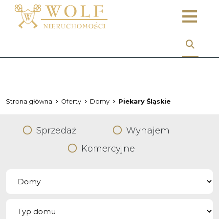
Strona główna
Oferty
Domy
Piekary Śląskie
Sprzedaż
Wynajem
Komercyjne